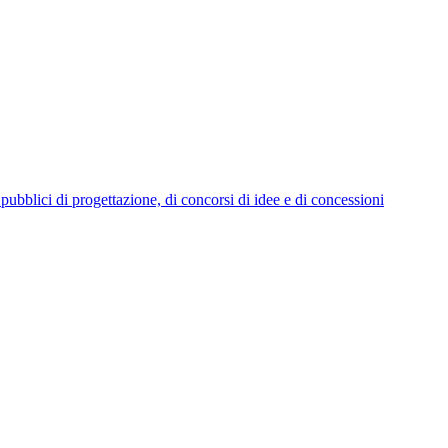
i pubblici di progettazione, di concorsi di idee e di concessioni