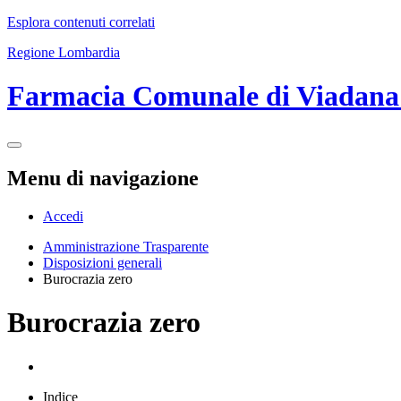
Esplora contenuti correlati
Regione Lombardia
Farmacia Comunale di Viadan
Menu di navigazione
Accedi
Amministrazione Trasparente
Disposizioni generali
Burocrazia zero
Burocrazia zero
Indice