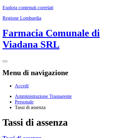
Esplora contenuti correlati
Regione Lombardia
Farmacia Comunale di
Viadana SRL
Menu di navigazione
Accedi
Amministrazione Trasparente
Personale
Tassi di assenza
Tassi di assenza