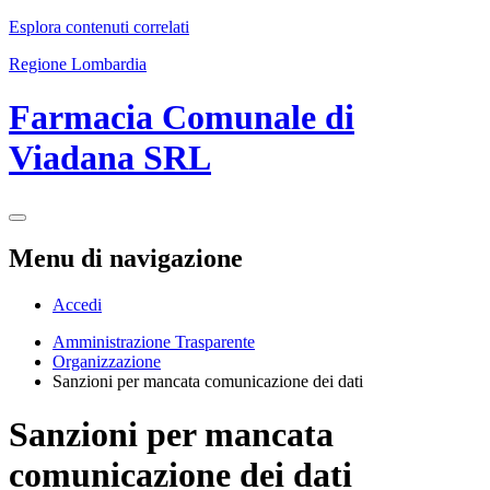
Esplora contenuti correlati
Regione Lombardia
Farmacia Comunale di
Viadana SRL
Menu di navigazione
Accedi
Amministrazione Trasparente
Organizzazione
Sanzioni per mancata comunicazione dei dati
Sanzioni per mancata
comunicazione dei dati