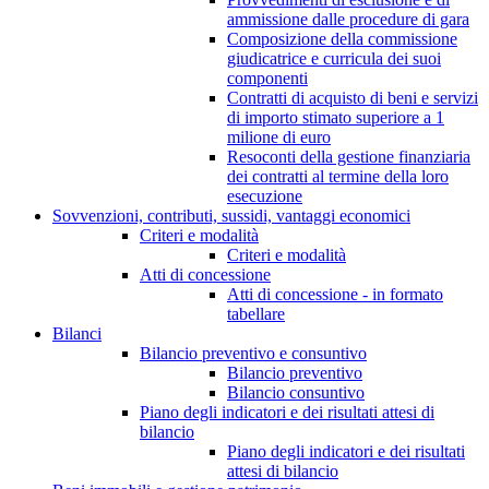
ammissione dalle procedure di gara
Composizione della commissione
giudicatrice e curricula dei suoi
componenti
Contratti di acquisto di beni e servizi
di importo stimato superiore a 1
milione di euro
Resoconti della gestione finanziaria
dei contratti al termine della loro
esecuzione
Sovvenzioni, contributi, sussidi, vantaggi economici
Criteri e modalità
Criteri e modalità
Atti di concessione
Atti di concessione - in formato
tabellare
Bilanci
Bilancio preventivo e consuntivo
Bilancio preventivo
Bilancio consuntivo
Piano degli indicatori e dei risultati attesi di
bilancio
Piano degli indicatori e dei risultati
attesi di bilancio