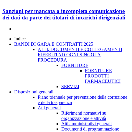
Sanzioni per mancata o incompleta comunicazione
dei dati da parte dei titolari di incarichi dirigenziali
Indice
BANDI DI GARA E CONTRATTI 2025
ATTI, DOCUMENTI E COLLEGAMENTI
RIFERITI AD OGNI SINGOLA
PROCEDURA
FORNITURE
FORNITURE
PRODOTTI
FARMACEUTICI
SERVIZI
Disposizioni generali
Piano triennale per prevenzione della corruzione
e della trasparenza
Atti generali
Riferimenti normativi su
organizzazione e attività
Atti amministrativi generali
Documenti di programmazione