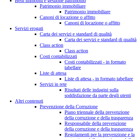
Beni immobili e gestione patrimonio
Patrimonio immobiliare
Patrimonio immobiliare
Canoni di locazione o affitto
Canoni di locazione o affitto
Servizi erogati
Carta dei servizi e standard di qualità
Carta dei servizi e standard di qualità
Class action
Class action
Costi contabilizzati
Costi contabilizzati - in formato
tabellare
Liste di attesa
Liste di attesa - in formato tabellare
Servizi in rete
Risultati delle indagini sulla
soddisfazione da parte degli utenti
Altri contenuti
Prevenzione della Corruzione
Piano triennale della prevenzione
della corruzione e della trasparenza
Responsabile della prevenzione
della corruzione e della trasparenza
Regolamenti per la prevenzione e la