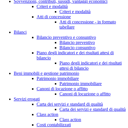
Sovvenzioni, contributi, sussidi, vantaggi economici
Criteri e modalità
Criteri e modalità
Atti di concessione
Atti di concessione - in formato
tabellare
Bilanci
Bilancio preventivo e consuntivo
Bilancio preventivo
Bilancio consuntivo
Piano degli indicatori e dei risultati attesi di
bilancio
Piano degli indicatori e dei risultati
attesi di bilancio
Beni immobili e gestione patrimonio
Patrimonio immobiliare
Patrimonio immobiliare
Canoni di locazione o affitto
Canoni di locazione o affitto
Servizi erogati
Carta dei servizi e standard di qualità
Carta dei servizi e standard di qualità
Class action
Class action
Costi contabilizzati