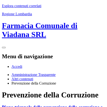
Esplora contenuti correlati
Regione Lombardia
Farmacia Comunale di
Viadana SRL
Menu di navigazione
Accedi
Amministrazione Trasparente
Altri contenuti
Prevenzione della Corruzione
Prevenzione della Corruzione