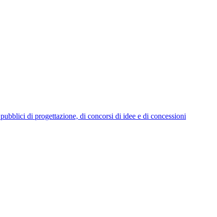
i pubblici di progettazione, di concorsi di idee e di concessioni