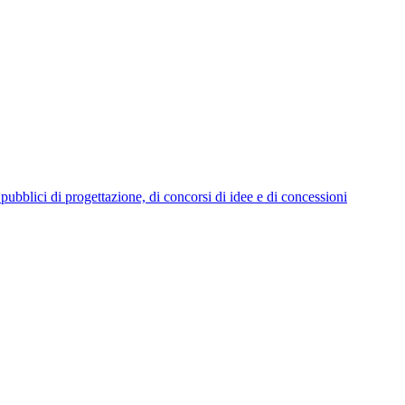
i pubblici di progettazione, di concorsi di idee e di concessioni