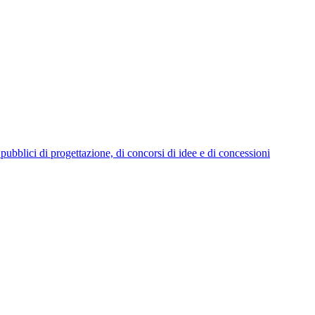
i pubblici di progettazione, di concorsi di idee e di concessioni