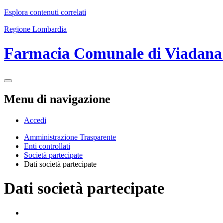
Esplora contenuti correlati
Regione Lombardia
Farmacia Comunale di Viadan
Menu di navigazione
Accedi
Amministrazione Trasparente
Enti controllati
Società partecipate
Dati società partecipate
Dati società partecipate