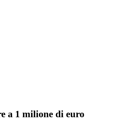
re a 1 milione di euro