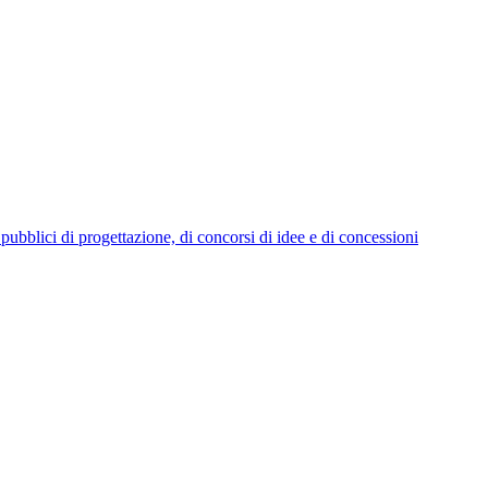
i pubblici di progettazione, di concorsi di idee e di concessioni